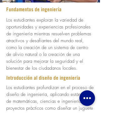
Fundamentos de ingeniería
Los estudiantes exploran la variedad de
oportunidades y experiencias profesionales
de ingeniería mientras resuelven problemas
atractivos y desafiantes del mundo real,
como la creación de un sistema de centro
de alivio natural o la creación de una
solución para mejorar la seguridad y el
bienestar de los ciudadanos locales.
Introducción al diseño de ingeniería
Los estudiantes profundizan en el proceso de
diseño de ingeniería, aplicando estándares
de matemáticas, ciencias e ingeniería a
proyectos prácticos como diseñar un juguete
nuevo o mejorar un producto existente.
Manufactura integrada por computadora
Los estudiantes descubren y exploran