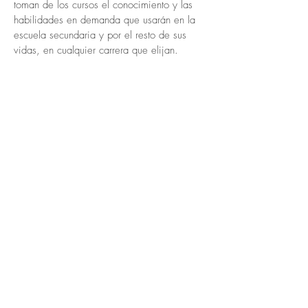
toman de los cursos el conocimiento y las
habilidades en demanda que usarán en la
escuela secundaria y por el resto de sus
vidas, en cualquier carrera que elijan.