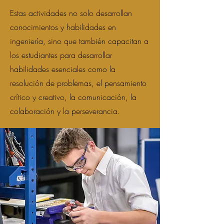
Estas actividades no solo desarrollan
conocimientos y habilidades en
ingeniería, sino que también capacitan a
los estudiantes para desarrollar
habilidades esenciales como la
resolución de problemas, el pensamiento
crítico y creativo, la comunicación, la
colaboración y la perseverancia.