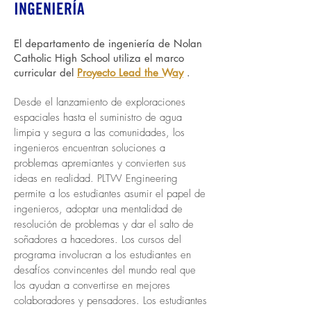
INGENIERÍA
El departamento de ingeniería de Nolan
Catholic High School utiliza el marco
curricular del
Proyecto Lead the Way
.
Desde el lanzamiento de exploraciones
espaciales hasta el suministro de agua
limpia y segura a las comunidades, los
ingenieros encuentran soluciones a
problemas apremiantes y convierten sus
ideas en realidad. PLTW Engineering
permite a los estudiantes asumir el papel de
ingenieros, adoptar una mentalidad de
resolución de problemas y dar el salto de
soñadores a hacedores. Los cursos del
programa involucran a los estudiantes en
desafíos convincentes del mundo real que
los ayudan a convertirse en mejores
colaboradores y pensadores. Los estudiantes