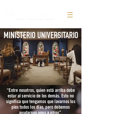
MINISTERIO UNIVERSITARIO
“Entre nosotros, quien está arriba debe
estar al servicio de los demás. Esto no
significa que tengamos que lavarnos los
pies todos los días, pero debemos
ayudarnos unos a otros”.