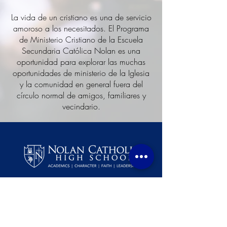
La vida de un cristiano es una de servicio
amoroso a los necesitados. El Programa
de Ministerio Cristiano de la Escuela
Secundaria Católica Nolan es una
oportunidad para explorar las muchas
oportunidades de ministerio de la Iglesia
y la comunidad en general fuera del
círculo normal de amigos, familiares y
vecindario.
4501 Bridge St.
Fort Worth, Texas 76103
817-457-2920